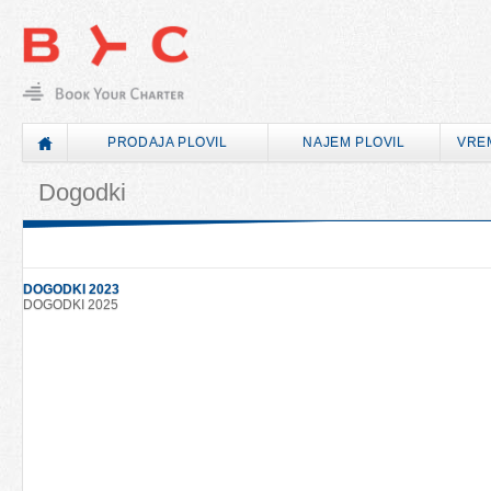
PRODAJA PLOVIL
NAJEM PLOVIL
VRE
Dogodki
DOGODKI 2023
DOGODKI 2025