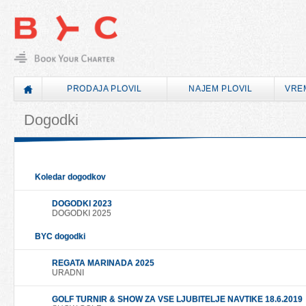
PRODAJA PLOVIL
NAJEM PLOVIL
VRE
Dogodki
Koledar dogodkov
DOGODKI 2023
DOGODKI 2025
BYC dogodki
REGATA MARINADA 2025
URADNI
GOLF TURNIR & SHOW ZA VSE LJUBITELJE NAVTIKE 18.6.2019