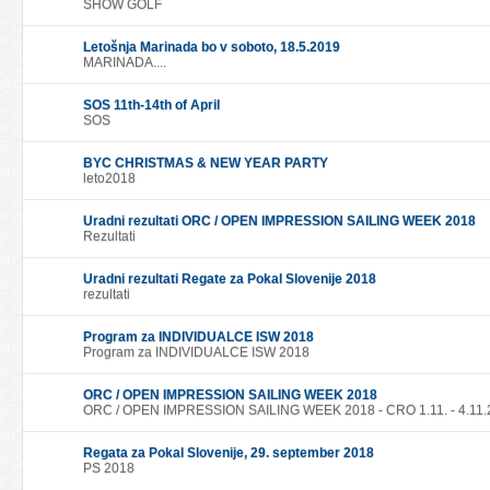
SHOW GOLF
Letošnja Marinada bo v soboto, 18.5.2019
MARINADA....
SOS 11th-14th of April
SOS
BYC CHRISTMAS & NEW YEAR PARTY
leto2018
Uradni rezultati ORC / OPEN IMPRESSION SAILING WEEK 2018
Rezultati
Uradni rezultati Regate za Pokal Slovenije 2018
rezultati
Program za INDIVIDUALCE ISW 2018
Program za INDIVIDUALCE ISW 2018
ORC / OPEN IMPRESSION SAILING WEEK 2018
ORC / OPEN IMPRESSION SAILING WEEK 2018 - CRO 1.11. - 4.11.
Regata za Pokal Slovenije, 29. september 2018
PS 2018